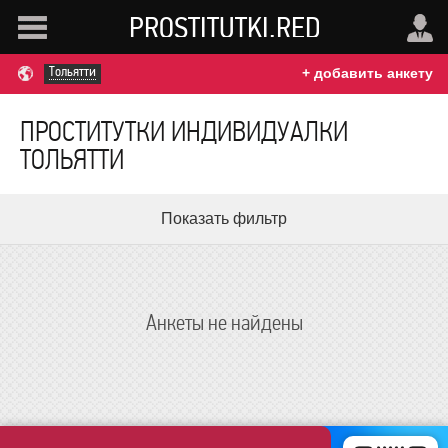
PROSTITUTKI.RED
Тольятти
+ добавить анкету
ПРОСТИТУТКИ ИНДИВИДУАЛКИ
ТОЛЬЯТТИ
Показать фильтр
Анкеты не найдены